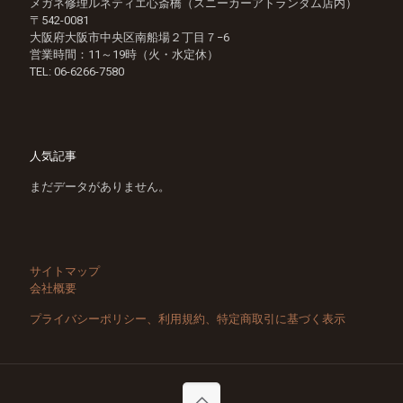
メガネ修理ルネティエ心斎橋（スニーカーアトランダム店内）
〒542-0081
大阪府大阪市中央区南船場２丁目７−6
営業時間：11～19時（火・水定休）
TEL:
06-6266-7580
人気記事
まだデータがありません。
サイトマップ
会社概要
プライバシーポリシー、利用規約、特定商取引に基づく表示