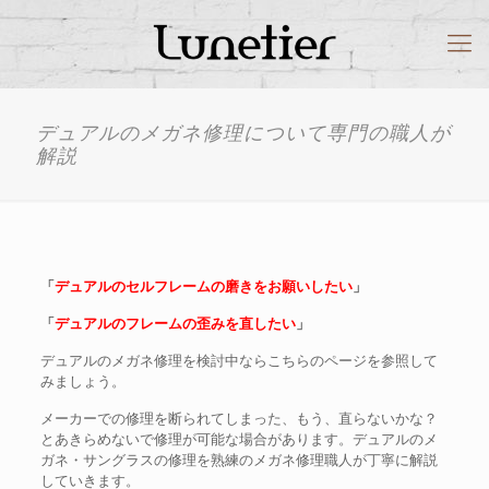
デュアルのメガネ修理について専門の職人が
解説
「
デュアルのセルフレームの磨きをお願いしたい
」
「
デュアルのフレームの歪みを直したい
」
デュアルのメガネ修理を検討中ならこちらのページを参照して
みましょう。
メーカーでの修理を断られてしまった、もう、直らないかな？
とあきらめないで修理が可能な場合があります。デュアルのメ
ガネ・サングラスの修理を熟練のメガネ修理職人が丁寧に解説
していきます。