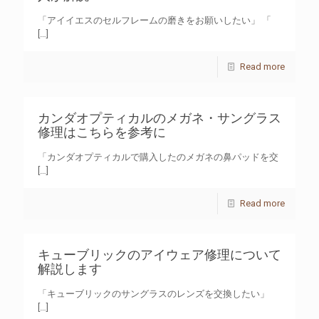
「アイイエスのセルフレームの磨きをお願いしたい」 「
[…]
Read more
カンダオプティカルのメガネ・サングラス
修理はこちらを参考に
「カンダオプティカルで購入したのメガネの鼻パッドを交
[…]
Read more
キューブリックのアイウェア修理について
解説します
「キューブリックのサングラスのレンズを交換したい」
[…]