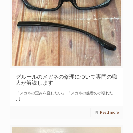
グルールのメガネの修理について専門の職
人が解説します
「メガネの歪みを直したい」 「メガネの蝶番のが壊れた
[…]
Read more