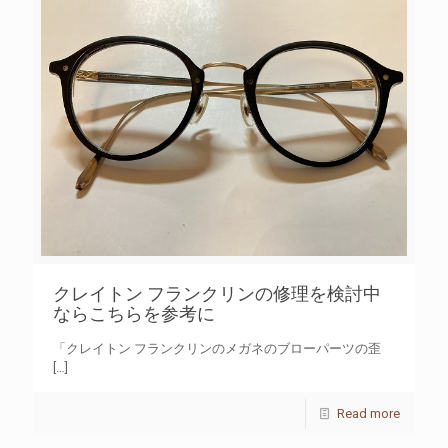
クレイトン フランクリンの修理を検討中
ならこちらを参考に
「クレイトン フランクリンのメガネのブローパーツの歪
[…]
Read more