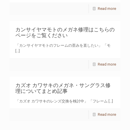
Read more
カンサイヤマモトのメガネ修理はこちらの
ページをご覧ください
「カンサイヤマモトのフレームの歪みを直したい」 「モ
[…]
Read more
カズオ カワサキのメガネ・サングラス修
理についてまとめ記事
「カズオ カワサキのレンズ交換を検討中」 「フレーム
[…]
Read more