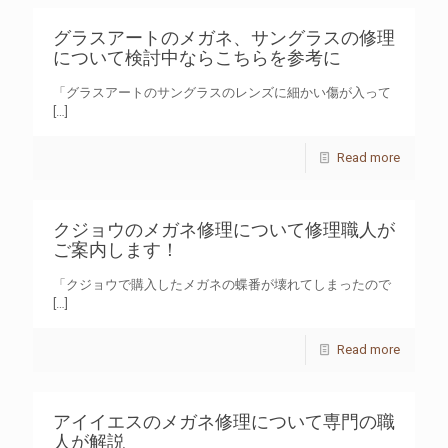
グラスアートのメガネ、サングラスの修理
について検討中ならこちらを参考に
「グラスアートのサングラスのレンズに細かい傷が入って
[…]
Read more
クジョウのメガネ修理について修理職人が
ご案内します！
「クジョウで購入したメガネの蝶番が壊れてしまったので
[…]
Read more
アイイエスのメガネ修理について専門の職
人が解説